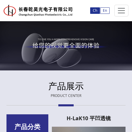
Ch
En
产品展示
PRODUCT CENTER
H-LaK10 平凹透镜
产品分类