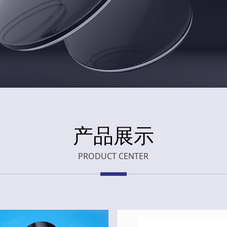
产品展示
PRODUCT CENTER