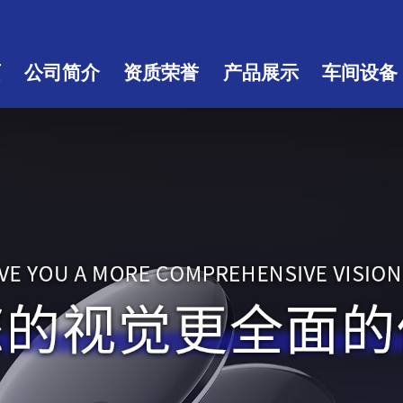
页
公司简介
资质荣誉
产品展示
车间设备