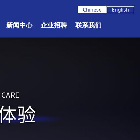
Chinese
English
新闻中心
企业招聘
联系我们