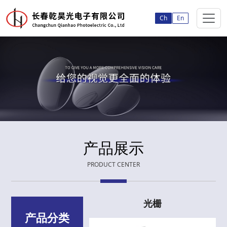
Ch
En
产品展示
PRODUCT CENTER
光栅
产品分类