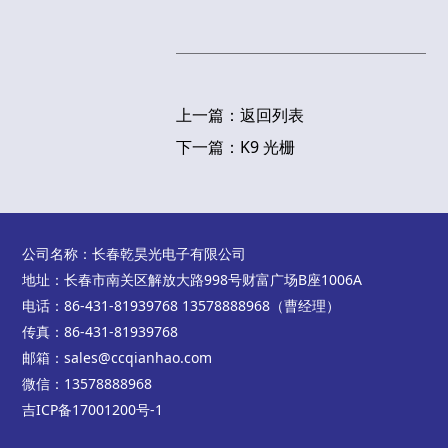
上一篇：
返回列表
下一篇：
K9 光栅
公司名称：长春乾昊光电子有限公司
地址：长春市南关区解放大路998号财富广场B座1006A
电话：86-431-81939768 13578888968（曹经理）
传真：86-431-81939768
邮箱：sales@ccqianhao.com
微信：13578888968
吉ICP备17001200号-1